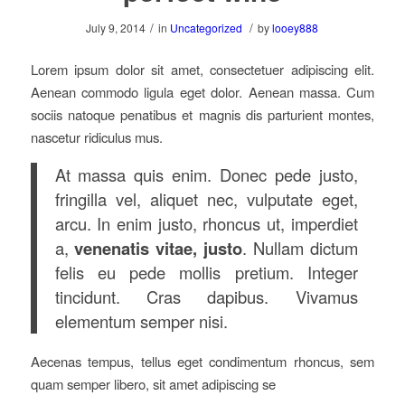
/
/
July 9, 2014
in
Uncategorized
by
looey888
Lorem ipsum dolor sit amet, consectetuer adipiscing elit.
Aenean commodo ligula eget dolor. Aenean massa. Cum
sociis natoque penatibus et magnis dis parturient montes,
nascetur ridiculus mus.
At massa quis enim. Donec pede justo,
fringilla vel, aliquet nec, vulputate eget,
arcu. In enim justo, rhoncus ut, imperdiet
a,
venenatis vitae, justo
. Nullam dictum
felis eu pede mollis pretium. Integer
tincidunt. Cras dapibus. Vivamus
elementum semper nisi.
Aecenas tempus, tellus eget condimentum rhoncus, sem
quam semper libero, sit amet adipiscing se