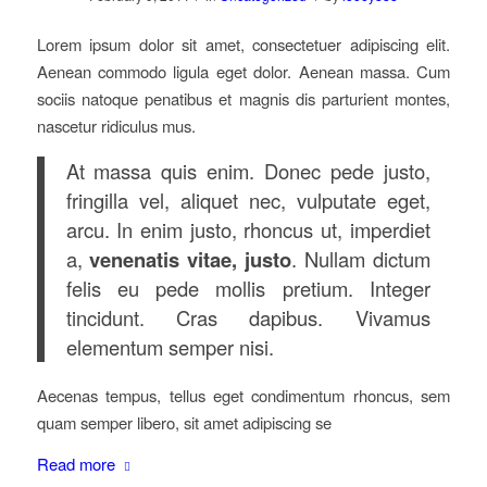
Lorem ipsum dolor sit amet, consectetuer adipiscing elit.
Aenean commodo ligula eget dolor. Aenean massa. Cum
sociis natoque penatibus et magnis dis parturient montes,
nascetur ridiculus mus.
At massa quis enim. Donec pede justo,
fringilla vel, aliquet nec, vulputate eget,
arcu. In enim justo, rhoncus ut, imperdiet
a,
venenatis vitae, justo
. Nullam dictum
felis eu pede mollis pretium. Integer
tincidunt. Cras dapibus. Vivamus
elementum semper nisi.
Aecenas tempus, tellus eget condimentum rhoncus, sem
quam semper libero, sit amet adipiscing se
Read more