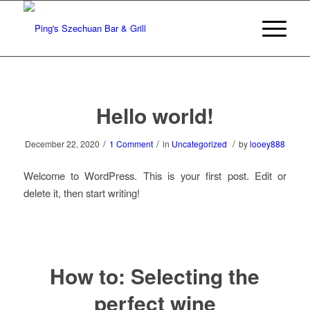
Hello world!
/
/
/
December 22, 2020
1 Comment
in
Uncategorized
by
looey888
Welcome to WordPress. This is your first post. Edit or
delete it, then start writing!
How to: Selecting the
perfect wine