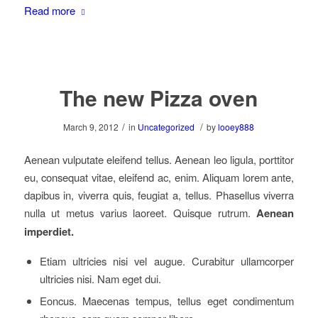
Read more
The new Pizza oven
/
/
March 9, 2012
in
Uncategorized
by
looey888
Aenean vulputate eleifend tellus. Aenean leo ligula, porttitor
eu, consequat vitae, eleifend ac, enim. Aliquam lorem ante,
dapibus in, viverra quis, feugiat a, tellus. Phasellus viverra
nulla ut metus varius laoreet. Quisque rutrum.
Aenean
imperdiet.
Etiam ultricies nisi vel augue. Curabitur ullamcorper
ultricies nisi. Nam eget dui.
Eoncus. Maecenas tempus, tellus eget condimentum